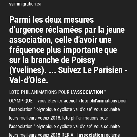
ssimmigration.ca
Parmi les deux mesures
d’urgence réclamées par la jeune
association, celle d’avoir une
fréquence plus importante que
sur la branche de Poissy
(Yvelines). ... Suivez Le Parisien -
Val-d’Oise.
LOTO PHIL'ANIMATIONS POUR L'
ASSOCIATION
"
OLYMPIQUE ... vous êtes ici. accueil › loto phil'animations pour
l'association " olympique cycliste val d'oise" vous souhaite
leurs meilleurs voeux 2018; loto phil'animations pour
l'association " olympique cycliste val d'oise" vous souhaite
leurs meilleurs voeux 2018 RER A : l’
association
réclame