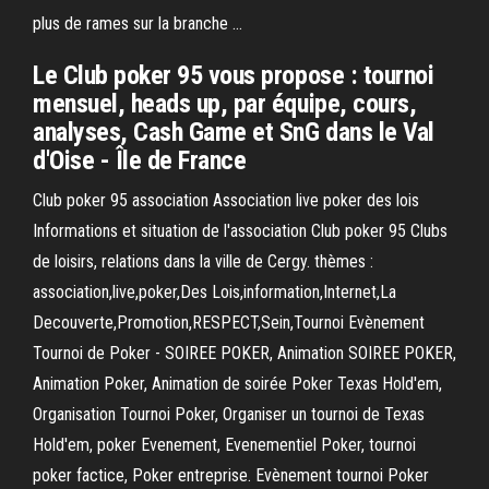
plus de rames sur la branche ...
Le Club poker 95 vous propose : tournoi
mensuel, heads up, par équipe, cours,
analyses, Cash Game et SnG dans le Val
d'Oise - Île de France
Club poker 95 association Association live poker des lois
Informations et situation de l'association Club poker 95 Clubs
de loisirs, relations dans la ville de Cergy. thèmes :
association,live,poker,Des Lois,information,Internet,La
Decouverte,Promotion,RESPECT,Sein,Tournoi Evènement
Tournoi de Poker - SOIREE POKER, Animation SOIREE POKER,
Animation Poker, Animation de soirée Poker Texas Hold'em,
Organisation Tournoi Poker, Organiser un tournoi de Texas
Hold'em, poker Evenement, Evenementiel Poker, tournoi
poker factice, Poker entreprise. Evènement tournoi Poker