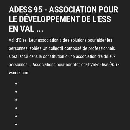
ADESS 95 - ASSOCIATION POUR
LE DÉVELOPPEMENT DE L'ESS
EN VAL ...
Val-d’Oise. Leur association a des solutions pour aider les
personnes isolées Un collectif composé de professionnels
s'est lancé dans la constitution d'une association d'aide aux
personnes ... Associations pour adopter chat Val-d'Oise (95) -
wamiz.com