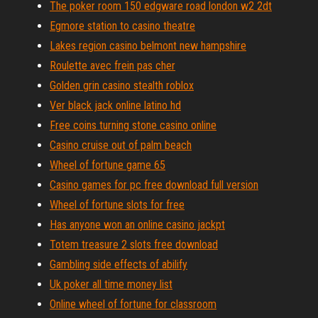
The poker room 150 edgware road london w2 2dt
Egmore station to casino theatre
Lakes region casino belmont new hampshire
Roulette avec frein pas cher
Golden grin casino stealth roblox
Ver black jack online latino hd
Free coins turning stone casino online
Casino cruise out of palm beach
Wheel of fortune game 65
Casino games for pc free download full version
Wheel of fortune slots for free
Has anyone won an online casino jackpt
Totem treasure 2 slots free download
Gambling side effects of abilify
Uk poker all time money list
Online wheel of fortune for classroom