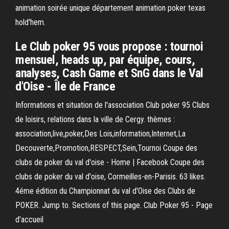
animation soirée unique département animation poker texas
hold'hem.
Le Club poker 95 vous propose : tournoi
mensuel, heads up, par équipe, cours,
analyses, Cash Game et SnG dans le Val
d'Oise - Île de France
Informations et situation de l'association Club poker 95 Clubs
de loisirs, relations dans la ville de Cergy. thèmes :
association,live,poker,Des Lois,information,Internet,La
Decouverte,Promotion,RESPECT,Sein,Tournoi Coupe des
clubs de poker du val d'oise - Home | Facebook Coupe des
clubs de poker du val d'oise, Cormeilles-en-Parisis. 63 likes.
4éme édition du Championnat du val d'Oise des Clubs de
POKER. Jump to. Sections of this page. Club Poker 95 - Page
d’accueil